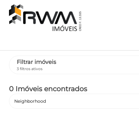
Filtrar imóveis
3 filtros ativos
0 Imóveis encontrados
Neighborhood