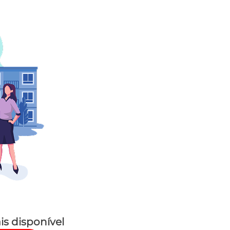
is disponível