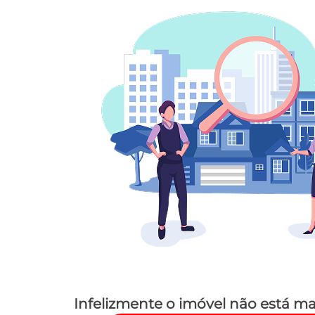
Infelizmente o imóvel não está ma