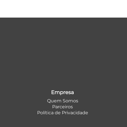
Empresa
Quem Somos
Parceiros
Política de Privacidade