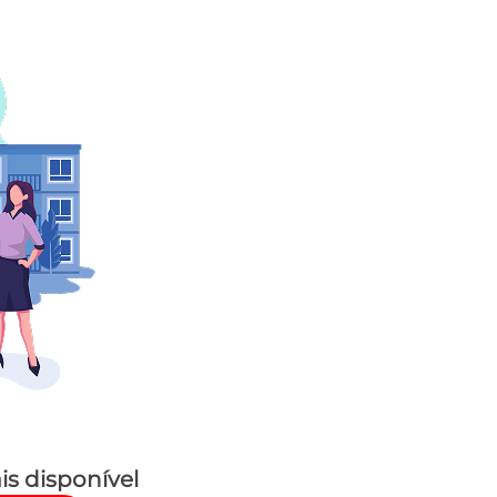
is disponível